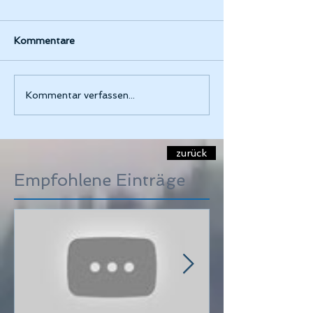
Kommentare
Kommentar verfassen...
zurück
Empfohlene Einträge