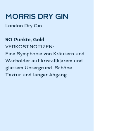
MORRIS DRY GIN
London Dry Gin
90 Punkte, Gold 
VERKOSTNOTIZEN: 
Eine Symphonie von Kräutern und 
Wacholder auf kristallklarem und 
glattem Untergrund. Schöne 
Textur und langer Abgang.