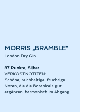
MORRIS „BRAMBLE“
London Dry Gin
87 Punkte, Silber
VERKOSTNOTIZEN: 
Schöne, reichhaltige, fruchtige 
Noten, die die Botanicals gut 
ergänzen, harmonisch im Abgang.