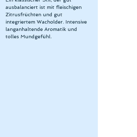
ausbalanciert ist mit fleischigen 
Zitrusfrüchten und gut 
integriertem Wacholder. Intensive 
langanhaltende Aromatik und 
tolles Mundgefühl.