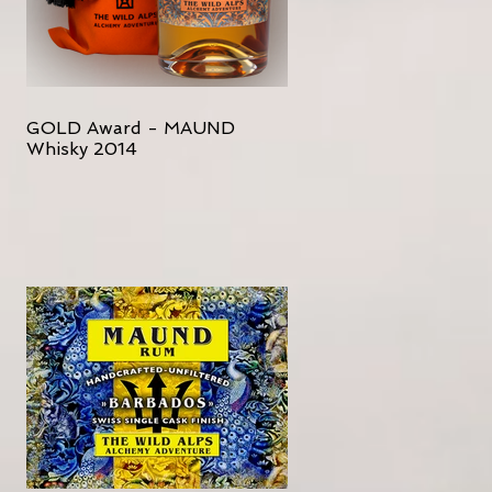
GOLD Award - MAUND
Whisky 2014