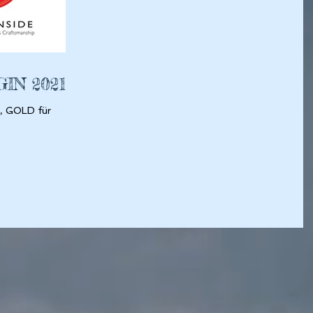
IN 2021
 GOLD für