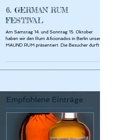
6. GERMAN RUM
FESTIVAL
Am Samstag 14. und Sonntag 15. Oktober
haben wir den Rum Aficionados in Berlin unseren
MAUND RUM präsentiert. Die Besucher durften
auf...
Empfohlene Einträge