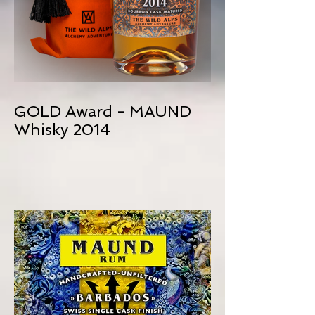
GOLD Award - MAUND
Whisky 2014