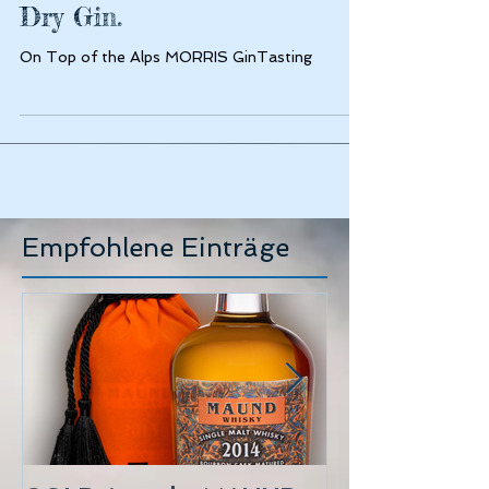
Dry Gin.
On Top of the Alps MORRIS GinTasting
Empfohlene Einträge