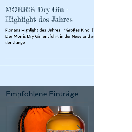
MORRIS Dry Gin -
Highlight des Jahres
Florians Highlight des Jahres : “Großes Kino! […]
Der Morris Dry Gin entführt in der Nase und auf
der Zunge
Empfohlene Einträge