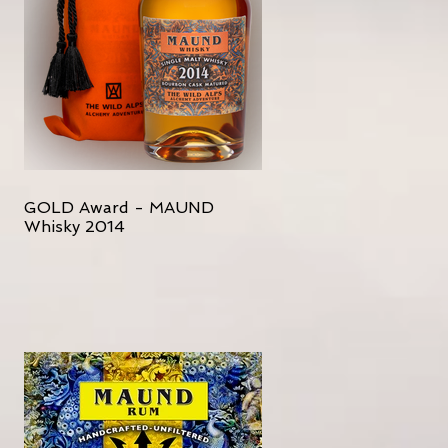
GOLD Award - MAUND
Whisky 2014